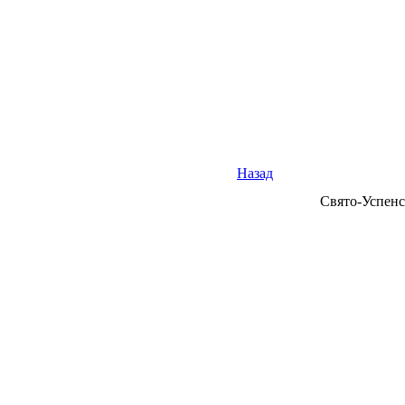
Назад
Свято-Успенс