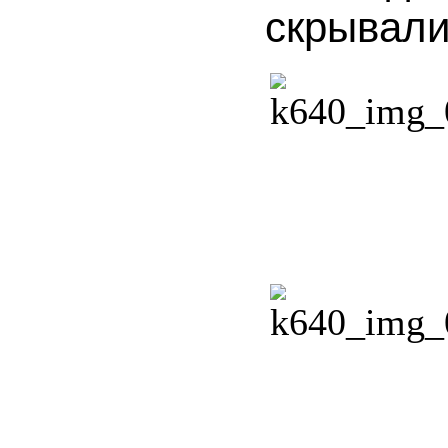
скрывали