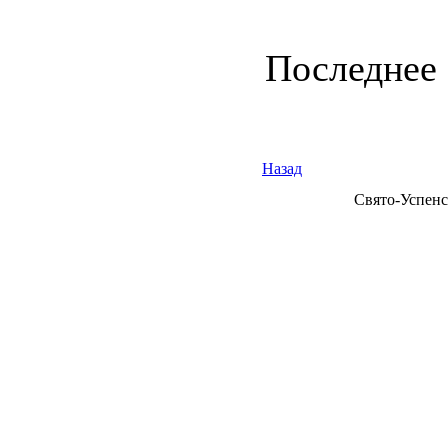
Последнее 
Назад
Свято-Успенс